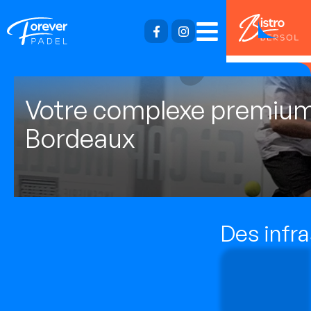
Votre complexe premiu
Bordeaux
Des infra