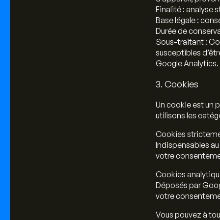
Finalité : analyse 
Base légale : cons
Durée de conserva
Sous-traitant : Go
susceptibles d’êtr
Google Analytics.
3. Cookies
Un cookie est un pe
utilisons les caté
Cookies strictem
Indispensables au 
votre consenteme
Cookies analytiq
Déposés par Google
votre consentemen
Vous pouvez à tou